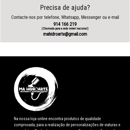
Precisa de ajuda?
Contacte-nos por telefone, Whatsapp, Messenger ou e-mail
914 166 219
(Chamada para a rede móvel nacional)
mahidroarte@gmail.com
Na nossa loja online encontra produtos de qualidade
comprovada, para a realização de personalizações de viaturas e