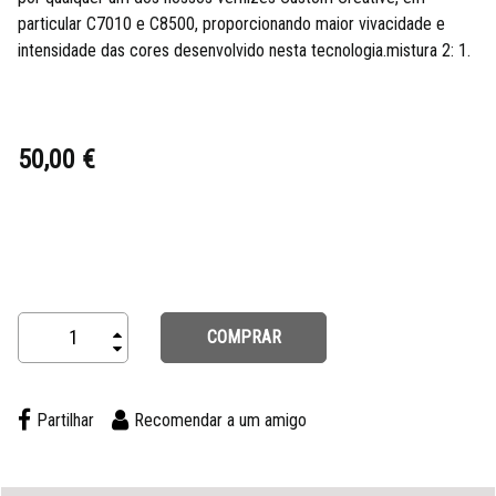
particular C7010 e C8500, proporcionando maior vivacidade e
intensidade das cores desenvolvido nesta tecnologia.mistura 2: 1.
50,00 €
COMPRAR
Partilhar
Recomendar a um amigo