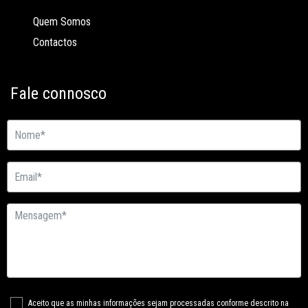
Quem Somos
Contactos
Fale connosco
Aceito que as minhas informações sejam processadas conforme descrito na