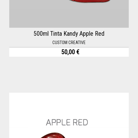
500ml Tinta Kandy Apple Red
CUSTOM CREATIVE
50,00 €