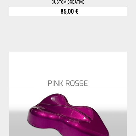
CUSTOM CREATIVE
85,00 €