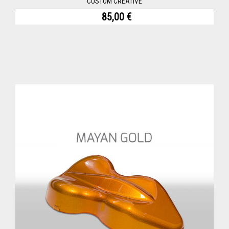
CUSTOM CREATIVE
85,00 €