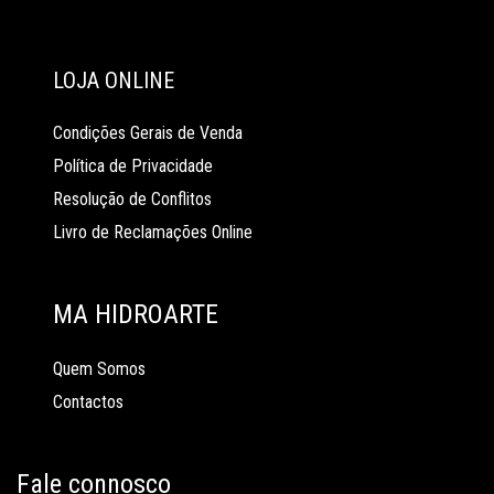
LOJA ONLINE
Condições Gerais de Venda
Política de Privacidade
Resolução de Conflitos
Livro de Reclamações Online
MA HIDROARTE
Quem Somos
Contactos
Fale connosco