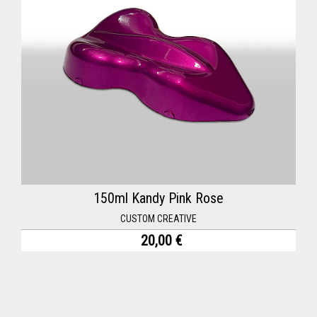
150ml Kandy Pink Rose
CUSTOM CREATIVE
20,00 €