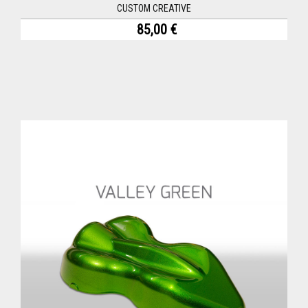
CUSTOM CREATIVE
85,00 €