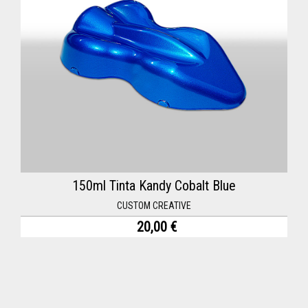
150ml Tinta Kandy Cobalt Blue
CUSTOM CREATIVE
20,00 €