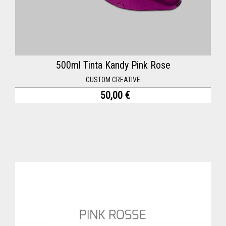
500ml Tinta Kandy Pink Rose
CUSTOM CREATIVE
50,00 €