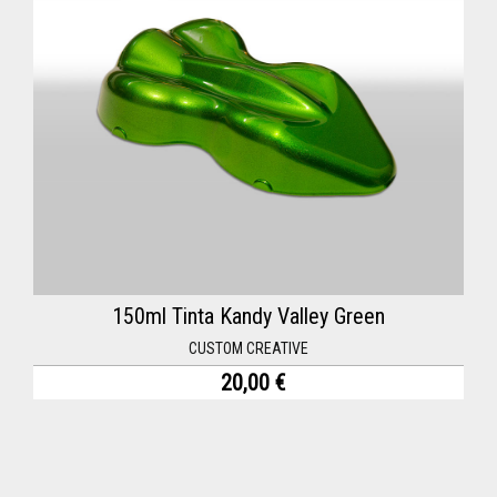
150ml Tinta Kandy Valley Green
CUSTOM CREATIVE
20,00 €