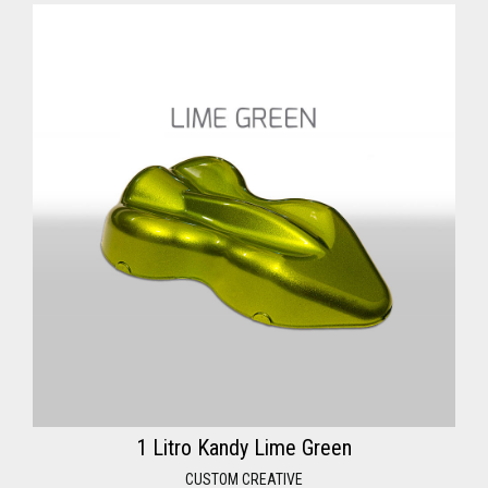
1 Litro Kandy Lime Green
CUSTOM CREATIVE