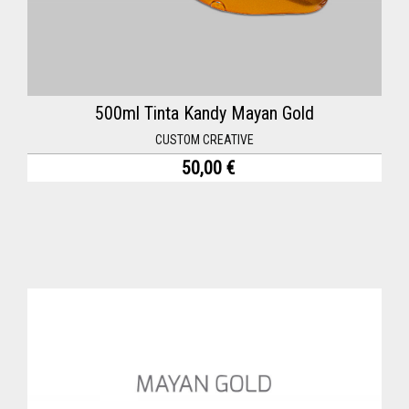
500ml Tinta Kandy Mayan Gold
CUSTOM CREATIVE
50,00 €