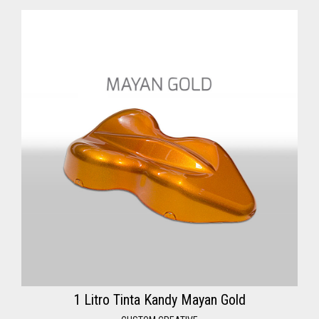
1 Litro Tinta Kandy Mayan Gold