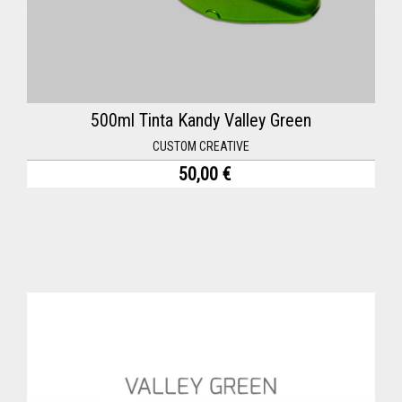
500ml Tinta Kandy Valley Green
CUSTOM CREATIVE
50,00 €