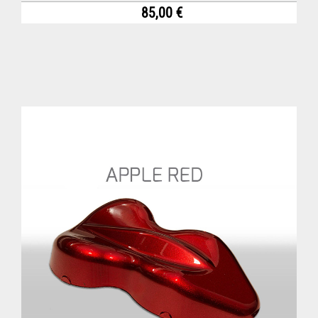
85,00 €