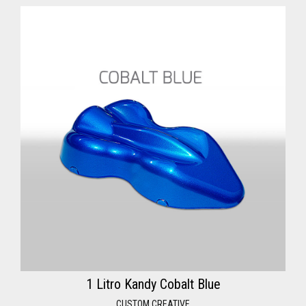
1 Litro Kandy Cobalt Blue
CUSTOM CREATIVE