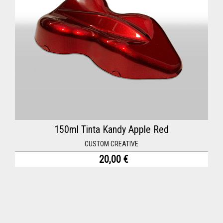
150ml Tinta Kandy Apple Red
CUSTOM CREATIVE
20,00 €