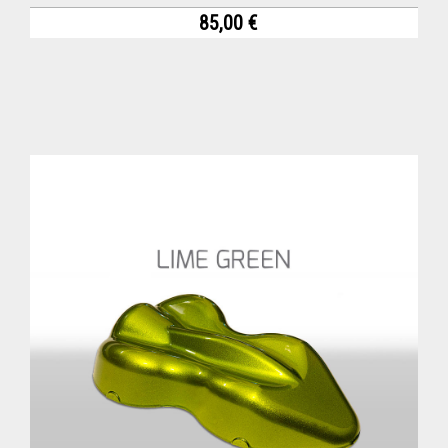
85,00 €