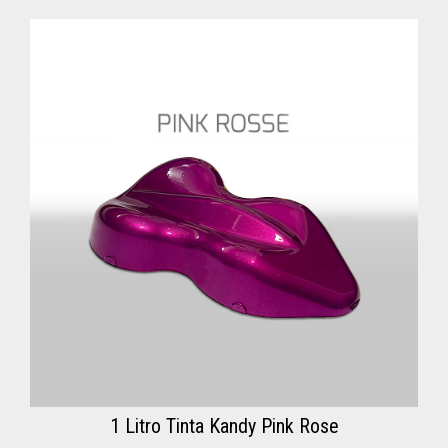
1 Litro Tinta Kandy Pink Rose