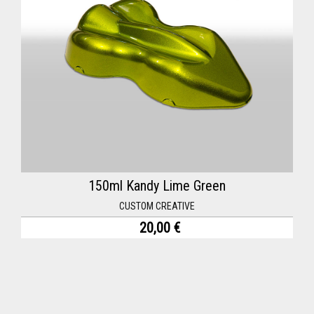
150ml Kandy Lime Green
CUSTOM CREATIVE
20,00 €