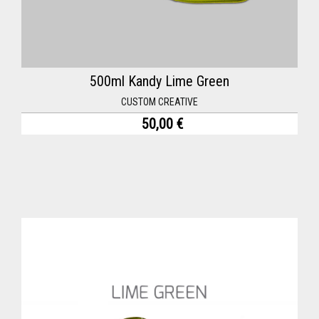
500ml Kandy Lime Green
CUSTOM CREATIVE
50,00 €