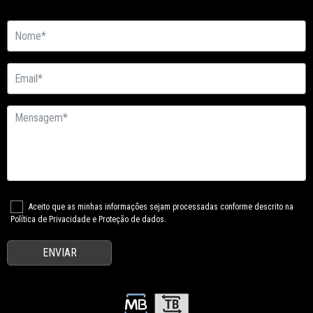
Aceito que as minhas informações sejam processadas conforme descrito na
Política de Privacidade e Proteção de dados.
ENVIAR