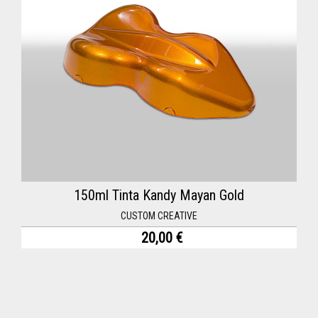
150ml Tinta Kandy Mayan Gold
CUSTOM CREATIVE
20,00 €