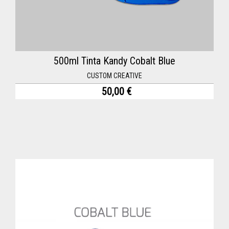
500ml Tinta Kandy Cobalt Blue
CUSTOM CREATIVE
50,00 €