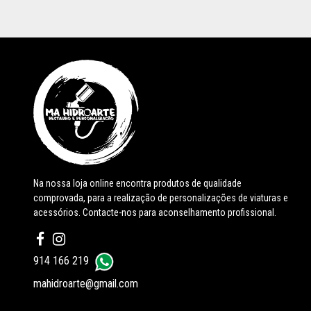
Na nossa loja online encontra produtos de qualidade
comprovada, para a realização de personalizações de viaturas e
acessórios. Contacte-nos para aconselhamento profissional.
914 166 219
mahidroarte@gmail.com