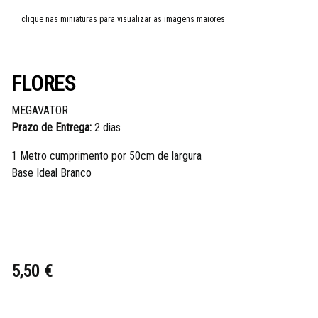
clique nas miniaturas para visualizar as imagens maiores
FLORES
MEGAVATOR
Prazo de Entrega:
2 dias
1 Metro cumprimento por 50cm de largura
Base Ideal Branco
5,50 €