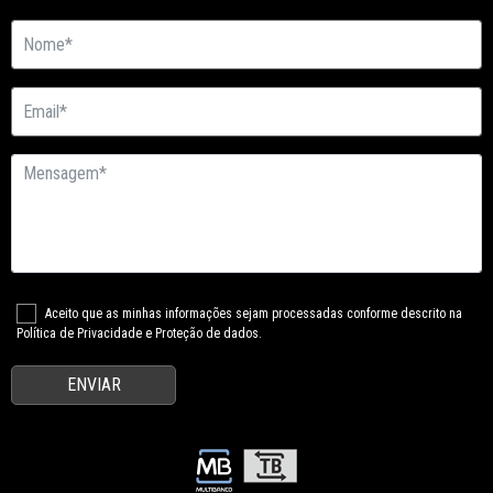
Aceito que as minhas informações sejam processadas conforme descrito na
Política de Privacidade e Proteção de dados.
ENVIAR