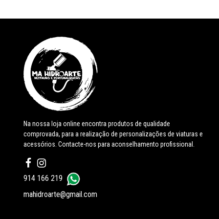
Na nossa loja online encontra produtos de qualidade
comprovada, para a realização de personalizações de viaturas e
acessórios. Contacte-nos para aconselhamento profissional.
914 166 219
mahidroarte@gmail.com