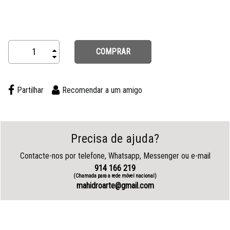
COMPRAR
Partilhar
Recomendar a um amigo
Precisa de ajuda?
Contacte-nos por telefone, Whatsapp, Messenger ou e-mail
914 166 219
(Chamada para a rede móvel nacional)
mahidroarte@gmail.com