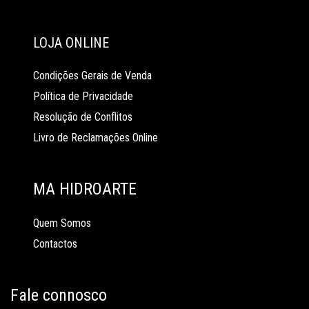
LOJA ONLINE
Condições Gerais de Venda
Política de Privacidade
Resolução de Conflitos
Livro de Reclamações Online
MA HIDROARTE
Quem Somos
Contactos
Fale connosco