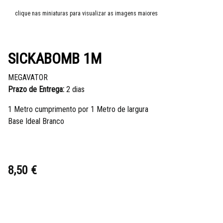
clique nas miniaturas para visualizar as imagens maiores
SICKABOMB 1M
MEGAVATOR
Prazo de Entrega:
2 dias
1 Metro cumprimento por 1 Metro de largura
Base Ideal Branco
8,50 €