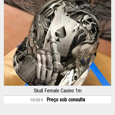
Skull Female Casino 1m
Preço sob consulta
10,50 €