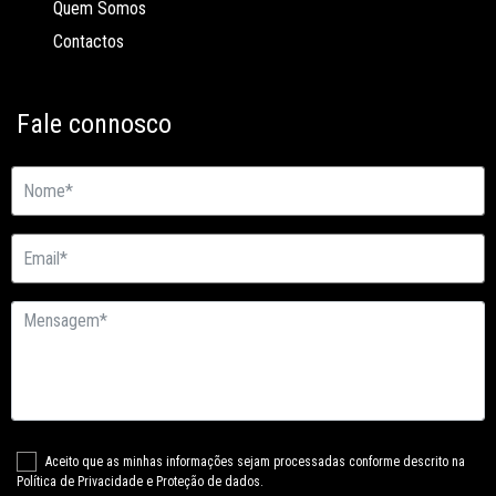
Quem Somos
Contactos
Fale connosco
Aceito que as minhas informações sejam processadas conforme descrito na
Política de Privacidade e Proteção de dados.