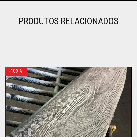
PRODUTOS RELACIONADOS
-100
%