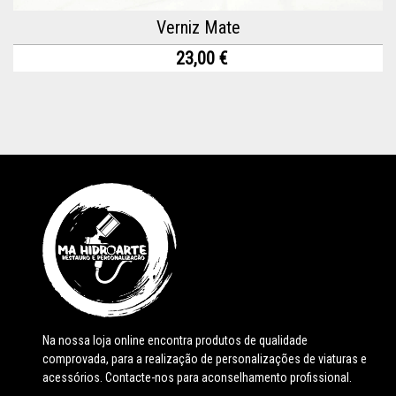
Verniz Mate
23,00 €
Na nossa loja online encontra produtos de qualidade
comprovada, para a realização de personalizações de viaturas e
acessórios. Contacte-nos para aconselhamento profissional.