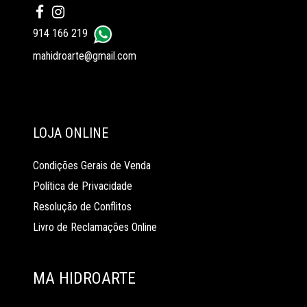
914 166 219
mahidroarte@gmail.com
LOJA ONLINE
Condições Gerais de Venda
Política de Privacidade
Resolução de Conflitos
Livro de Reclamações Online
MA HIDROARTE