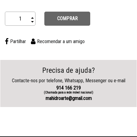
COMPRAR
Partilhar
Recomendar a um amigo
Precisa de ajuda?
Contacte-nos por telefone, Whatsapp, Messenger ou e-mail
914 166 219
(Chamada para a rede móvel nacional)
mahidroarte@gmail.com