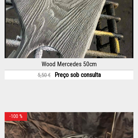
Wood Mercedes 50cm
Preço sob consulta
5,50 €
-100
%