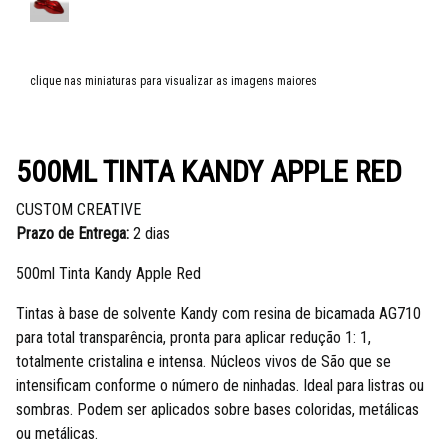
clique nas miniaturas para visualizar as imagens maiores
500ML TINTA KANDY APPLE RED
CUSTOM CREATIVE
Prazo de Entrega:
2 dias
500ml Tinta Kandy Apple Red
Tintas à base de solvente Kandy com resina de bicamada AG710
para total transparência, pronta para aplicar redução 1: 1,
totalmente cristalina e intensa. Núcleos vivos de São que se
intensificam conforme o número de ninhadas. Ideal para listras ou
sombras. Podem ser aplicados sobre bases coloridas, metálicas
ou metálicas.