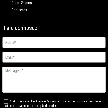
Quem Somos
Contactos
Fale connosco
Aceito que as minhas informações sejam processadas conforme descrito na
Política de Privacidade e Proteção de dados.