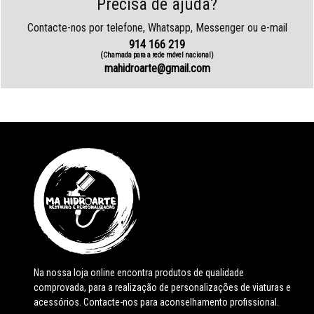
Precisa de ajuda?
Contacte-nos por telefone, Whatsapp, Messenger ou e-mail
914 166 219
(Chamada para a rede móvel nacional)
mahidroarte@gmail.com
Na nossa loja online encontra produtos de qualidade
comprovada, para a realização de personalizações de viaturas e
acessórios. Contacte-nos para aconselhamento profissional.