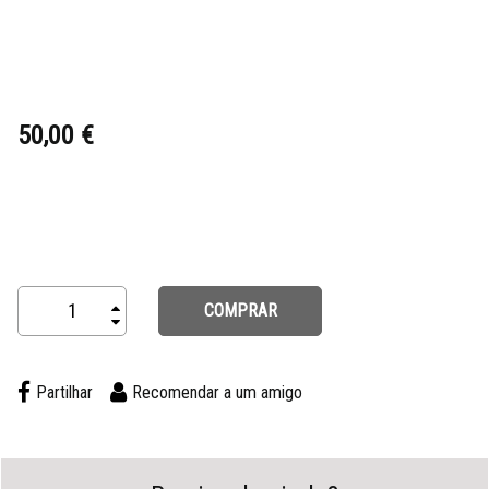
50,00 €
COMPRAR
Partilhar
Recomendar a um amigo